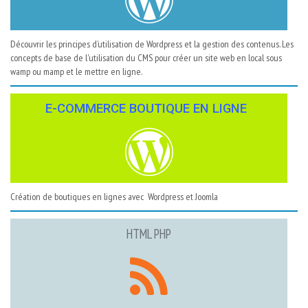
Découvrir les principes d’utilisation de Wordpress et la gestion des contenus. Les
concepts de base de l'utilisation du CMS pour créer un site web en local sous
wamp ou mamp et le mettre en ligne.
E-COMMERCE BOUTIQUE EN LIGNE
Création de boutiques en lignes avec Wordpress et Joomla
HTML PHP