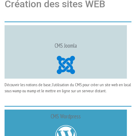
Création des sites WEB
CMS Joomla
Découvrir les notions de base, l'utilisation du CMS pour créer un site web en local
sous wamp ou mamp et le mettre en ligne sur un serveur distant.
CMS Wordpress