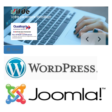
Editer