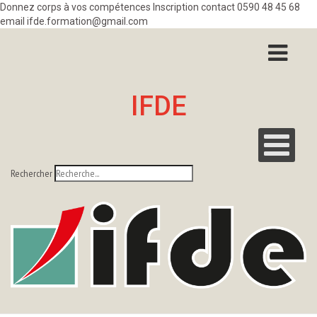
Donnez corps à vos compétences Inscription contact 0590 48 45 68
email ifde.formation@gmail.com
IFDE
Rechercher