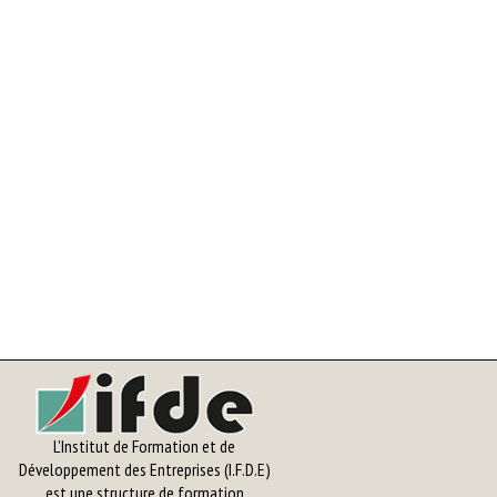
L’Institut de Formation et de
Développement des Entreprises (I.F.D.E)
est une structure de formation