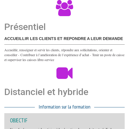
Présentiel
ACCUEILLIR LES CLIENTS ET REPONDRE A LEUR DEMANDE
Accueillir, renseigner et servir les clients, répondre aux sollicitations, orienter et
conseiller - Contribuer à l’amélioration de l’expérience d’achat - Tenir un poste de caisse
et superviser les caisses libre-service
Distanciel et hybride
Information sur la formation
OBJECTIF