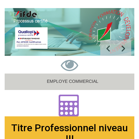
EMPLOYE COMMERCIAL
Titre Professionnel niveau
III