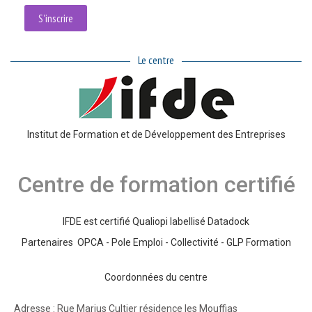
S'inscrire
Le centre
Institut de Formation et de Développement des Entreprises
Centre de formation certifié
IFDE est certifié Qualiopi labellisé Datadock
Partenaires OPCA - Pole Emploi - Collectivité - GLP Formation
Coordonnées du centre
Adresse : Rue Marius Cultier résidence les Mouffias