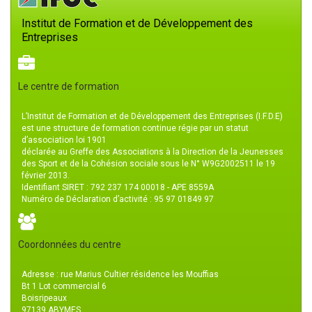
Institut de Formation et de Développement des
Entreprises
Le centre de formation
L’Institut de Formation et de Développement des Entreprises (I.F.D.E)
est une structure de formation continue régie par un statut
d’association loi 1901
déclarée au Greffe des Associations à la Direction de la Jeunesses
des Sport et de la Cohésion sociale sous le N° W9G2002511 le 19
février 2013.
Identifiant SIRET : 792 237 174 00018 - APE 8559A
Numéro de Déclaration d’activité : 95 97 01849 97
Coordonnées du centre
Adresse : rue Marius Cultier résidence les Mouffias
Bt 1 Lot commercial 6
Boisripeaux
97139 ABYMES