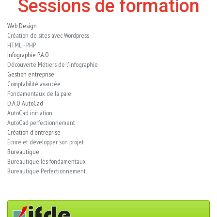
Sessions de formation
Web Design
Création de sites avec Wordpress
HTML - PHP
Infographie P.A.O
Découverte Métiers de l'Infographie
Gestion entreprise
Comptabilité avancée
Fondamentaux de la paie
D.A.O AutoCad
AutoCad initiation
AutoCad perfectionnement
Création d'entreprise
Ecrire et développer son projet
Bureautique
Bureautique les fondamentaux
Bureautique Perfectionnement