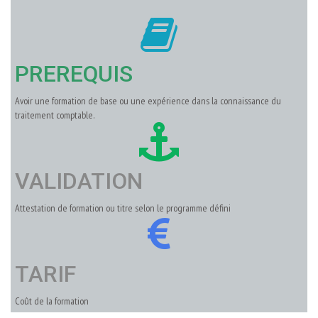
PREREQUIS
Avoir une formation de base ou une expérience dans la connaissance du
traitement comptable.
VALIDATION
Attestation de formation ou titre selon le programme défini
TARIF
Coût de la formation