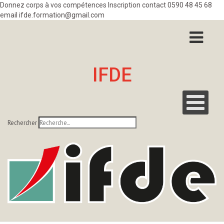
Donnez corps à vos compétences Inscription contact 0590 48 45 68
email ifde.formation@gmail.com
IFDE
Rechercher