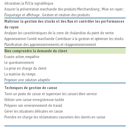
décoration, la PLV, la signalétique
Assurer la présentation marchande des produits Merchandising ; Mise en rayon ;
Étiquetage et affichage ; Gestion et rotation des produits.
Maîtriser la gestion des stocks et des flux et contrôler les performances
du rayon
Analyser les caractéristiques de la zone de chalandise du point de vente
Approvisionner l'unité marchande Contribuer à la gestion et optimiser les stocks.
Planification des approvisionnements et réapprovisionnement
Bien comprendre la demande du client
Ecoute active, empathie
Le questionnement
La prise en charge du client
La maitrise du temps
Proposer une solution adaptée
Techniques de gestion de caisse
Tenir un poste de caisse et superviser les caisses libre-service
Utiliser une caisse enregistreuse tactile
Préparer son environnement de travail
Gérer les situations délicates en caisse
Prendre en charge les réclamations courantes des clients en caisse