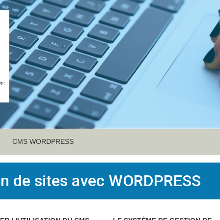
CMS WORDPRESS
on de sites avec WORDPRESS