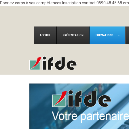
Donnez corps à vos compétences Inscription contact 0590 48 45 68 e
ACCUEIL
PRÉSENTATION
FORMATIONS