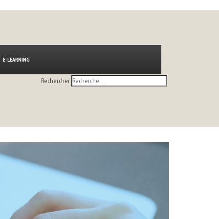
E-LEARNING
Rechercher