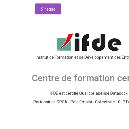
S'inscrire
Institut de Formation et de Développement des Ent
Centre de formation cer
IFDE est certifié Qualiopi labellisé Datadock
Partenaires OPCA - Pole Emploi - Collectivité - GLP 