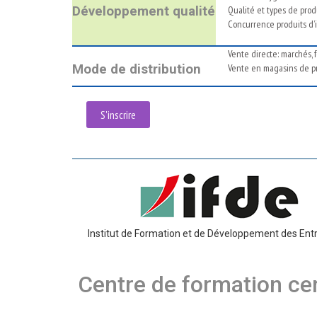
Développement qualité
Qualité et types de prod
Concurrence produits d’i
Vente directe: marchés, 
Mode de distribution
Vente en magasins de pro
S'inscrire
Institut de Formation et de Développement des Ent
Centre de formation cer