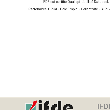
IFDE est certifié Qualiopi labellisé Datadock
Partenaires OPCA - Pole Emploi - Collectivité - GLP 
IFD