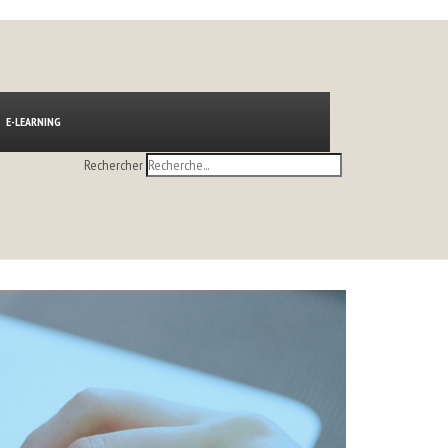
E-LEARNING
Rechercher