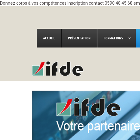
Donnez corps à vos compétences Inscription contact 0590 48 45 68 e
ACCUEIL
PRÉSENTATION
FORMATIONS